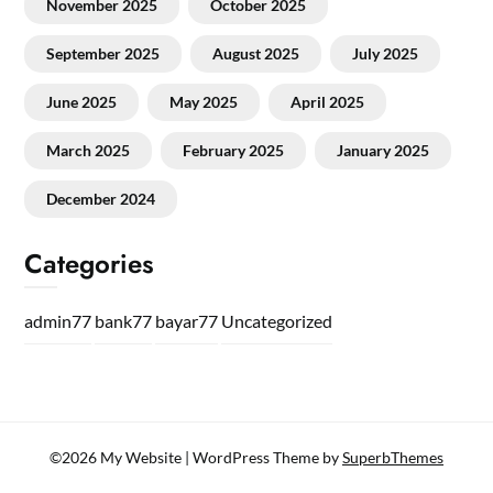
November 2025
October 2025
September 2025
August 2025
July 2025
June 2025
May 2025
April 2025
March 2025
February 2025
January 2025
December 2024
Categories
admin77
bank77
bayar77
Uncategorized
©2026 My Website
| WordPress Theme by
SuperbThemes