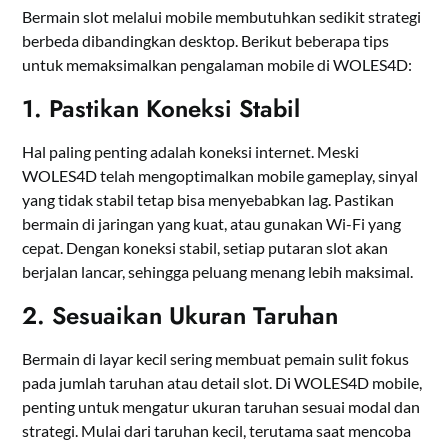
Bermain slot melalui mobile membutuhkan sedikit strategi
berbeda dibandingkan desktop. Berikut beberapa tips
untuk memaksimalkan pengalaman mobile di WOLES4D:
1. Pastikan Koneksi Stabil
Hal paling penting adalah koneksi internet. Meski
WOLES4D telah mengoptimalkan mobile gameplay, sinyal
yang tidak stabil tetap bisa menyebabkan lag. Pastikan
bermain di jaringan yang kuat, atau gunakan Wi-Fi yang
cepat. Dengan koneksi stabil, setiap putaran slot akan
berjalan lancar, sehingga peluang menang lebih maksimal.
2. Sesuaikan Ukuran Taruhan
Bermain di layar kecil sering membuat pemain sulit fokus
pada jumlah taruhan atau detail slot. Di WOLES4D mobile,
penting untuk mengatur ukuran taruhan sesuai modal dan
strategi. Mulai dari taruhan kecil, terutama saat mencoba