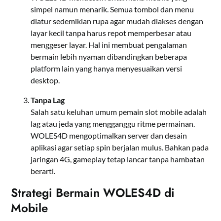
simpel namun menarik. Semua tombol dan menu
diatur sedemikian rupa agar mudah diakses dengan
layar kecil tanpa harus repot memperbesar atau
menggeser layar. Hal ini membuat pengalaman
bermain lebih nyaman dibandingkan beberapa
platform lain yang hanya menyesuaikan versi
desktop.
Tanpa Lag
Salah satu keluhan umum pemain slot mobile adalah
lag atau jeda yang mengganggu ritme permainan.
WOLES4D mengoptimalkan server dan desain
aplikasi agar setiap spin berjalan mulus. Bahkan pada
jaringan 4G, gameplay tetap lancar tanpa hambatan
berarti.
Strategi Bermain WOLES4D di
Mobile