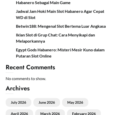
Habanero Sebagai Main Game
Jadwal Jam Hoki Main Slot Habanero Agar Cepat
WD di Slot
Betwin188: Mengenal Slot Bertema Luar Angkasa
Iklan Slot di Grup Chat: Cara Menyikapi dan
Melaporkannya
Egypt Gods Habanero: Misteri Mesir Kuno dalam
Putaran Slot Online
Recent Comments
No comments to show.
Archives
July 2026
June 2026
May 2026
April 2026
March 2026
February 2026