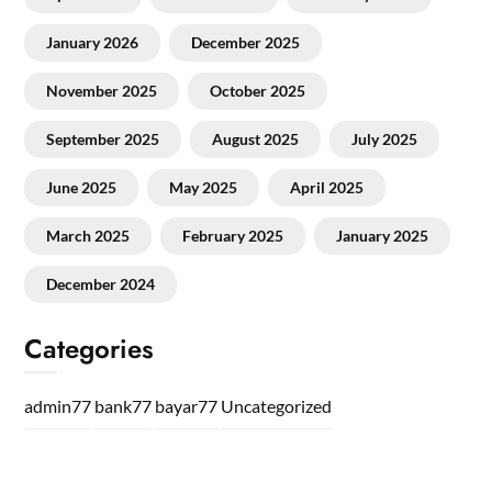
January 2026
December 2025
November 2025
October 2025
September 2025
August 2025
July 2025
June 2025
May 2025
April 2025
March 2025
February 2025
January 2025
December 2024
Categories
admin77
bank77
bayar77
Uncategorized