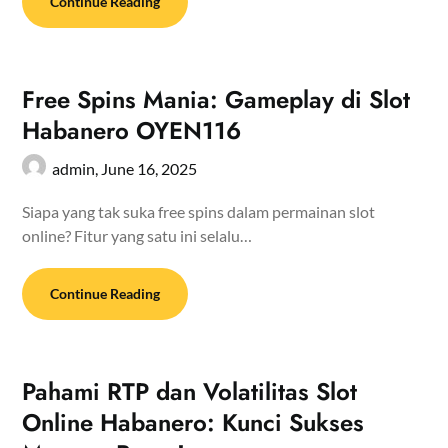
Continue Reading
Free Spins Mania: Gameplay di Slot
Habanero OYEN116
admin,
June 16, 2025
Siapa yang tak suka free spins dalam permainan slot
online? Fitur yang satu ini selalu…
Continue Reading
Pahami RTP dan Volatilitas Slot
Online Habanero: Kunci Sukses