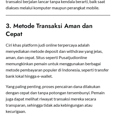
transaksi berjalan lancar tanpa kendala berarti, baik saat
diakses melalui komputer maupun perangkat mobile.
3.
Metode Transaksi Aman dan
Cepat
Ciri khas platform judi online terpercaya adalah
menyediakan metode deposit dan withdraw yang jelas,
aman, dan cepat. Situs seperti Pusatjudionline
memungkinkan pemain untuk menggunakan berbagai
metode pembayaran populer di Indonesia, seperti transfer
bank lokal hingga e-wallet.
Yang paling penting, proses pencairan dana dilakukan
dengan cepat dan tanpa potongan tersembunyi. Pemain
juga dapat melihat riwayat transaksi mereka secara
transparan, sehingga tidak ada kebingungan atau
kecurigaan.