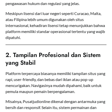
pengawasan hukum dan regulasi yang jelas.
Meskipun lisensi dari luar negeri seperti Curacao, Malta,
atau Filipina lebih umum digunakan oleh situs
internasional, kehadiran lisensi tetap menunjukkan bahwa
platform memiliki standar operasional tertentu yang wajib
dipatuhi.
2.
Tampilan Profesional dan Sistem
yang Stabil
Platform terpercaya biasanya memiliki tampilan situs yang
rapi, user-friendly, dan bebas dari iklan atau pop-up
mencurigakan. Navigasinya mudah dipahami, baik untuk
pemula maupun pemain berpengalaman.
Misalnya, Pusatjudionline dikenal dengan antarmuka yang
bersih dan responsif. Selain itu, sistem permainan dan