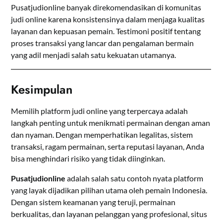
Pusatjudionline banyak direkomendasikan di komunitas
judi online karena konsistensinya dalam menjaga kualitas
layanan dan kepuasan pemain. Testimoni positif tentang
proses transaksi yang lancar dan pengalaman bermain
yang adil menjadi salah satu kekuatan utamanya.
Kesimpulan
Memilih platform judi online yang terpercaya adalah
langkah penting untuk menikmati permainan dengan aman
dan nyaman. Dengan memperhatikan legalitas, sistem
transaksi, ragam permainan, serta reputasi layanan, Anda
bisa menghindari risiko yang tidak diinginkan.
Pusatjudionline
adalah salah satu contoh nyata platform
yang layak dijadikan pilihan utama oleh pemain Indonesia.
Dengan sistem keamanan yang teruji, permainan
berkualitas, dan layanan pelanggan yang profesional, situs