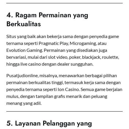
4.
Ragam Permainan yang
Berkualitas
Situs yang baik akan bekerja sama dengan penyedia game
ternama seperti Pragmatic Play, Microgaming, atau
Evolution Gaming. Permainan yang disediakan juga
bervariasi, mulai dari slot video, poker, blackjack, roulette,
hingga live casino dengan dealer sungguhan.
Pusatjudionline, misalnya, menawarkan berbagai pilihan
permainan berkualitas tinggi, termasuk kerja sama dengan
penyedia ternama seperti Ion Casino. Semua game berjalan
mulus, dengan tampilan grafis menarik dan peluang
menang yang adil.
5.
Layanan Pelanggan yang