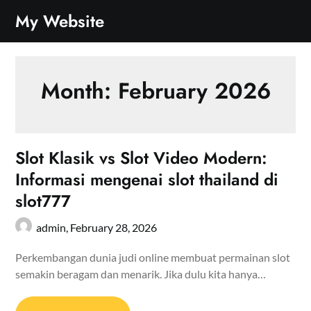
Skip
My Website
to
content
Month:
February 2026
Slot Klasik vs Slot Video Modern:
Informasi mengenai slot thailand di
slot777
admin,
February 28, 2026
Perkembangan dunia judi online membuat permainan slot
semakin beragam dan menarik. Jika dulu kita hanya…