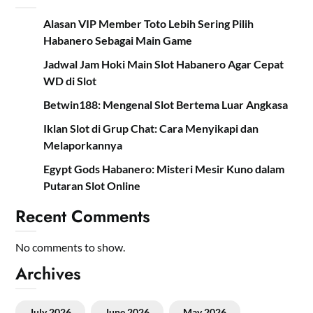
Alasan VIP Member Toto Lebih Sering Pilih
Habanero Sebagai Main Game
Jadwal Jam Hoki Main Slot Habanero Agar Cepat
WD di Slot
Betwin188: Mengenal Slot Bertema Luar Angkasa
Iklan Slot di Grup Chat: Cara Menyikapi dan
Melaporkannya
Egypt Gods Habanero: Misteri Mesir Kuno dalam
Putaran Slot Online
Recent Comments
No comments to show.
Archives
July 2026
June 2026
May 2026