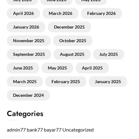
April 2026
March 2026
February 2026
January 2026
December 2025
November 2025
October 2025
September 2025
August 2025
July 2025
June 2025
May 2025
April 2025
March 2025
February 2025
January 2025
December 2024
Categories
admin77
bank77
bayar77
Uncategorized