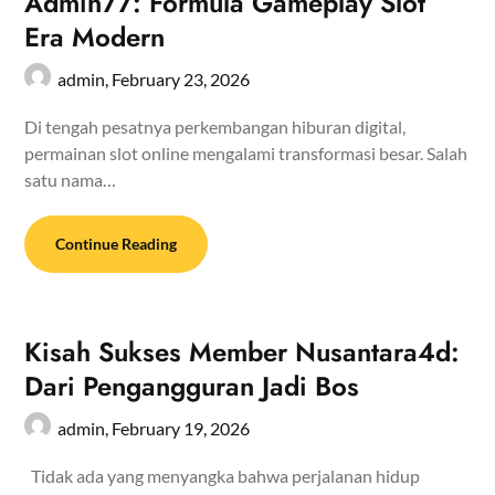
Admin77: Formula Gameplay Slot
Era Modern
admin,
February 23, 2026
Di tengah pesatnya perkembangan hiburan digital,
permainan slot online mengalami transformasi besar. Salah
satu nama…
Continue Reading
Kisah Sukses Member Nusantara4d:
Dari Pengangguran Jadi Bos
admin,
February 19, 2026
Tidak ada yang menyangka bahwa perjalanan hidup