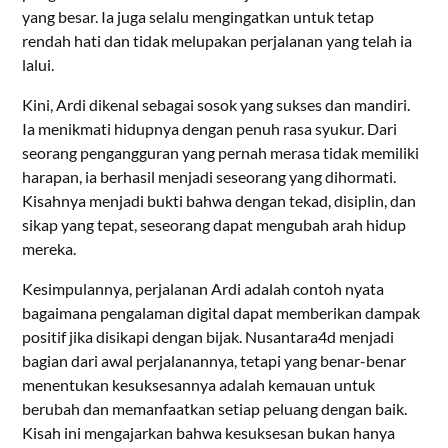
yang besar. Ia juga selalu mengingatkan untuk tetap
rendah hati dan tidak melupakan perjalanan yang telah ia
lalui.
Kini, Ardi dikenal sebagai sosok yang sukses dan mandiri.
Ia menikmati hidupnya dengan penuh rasa syukur. Dari
seorang pengangguran yang pernah merasa tidak memiliki
harapan, ia berhasil menjadi seseorang yang dihormati.
Kisahnya menjadi bukti bahwa dengan tekad, disiplin, dan
sikap yang tepat, seseorang dapat mengubah arah hidup
mereka.
Kesimpulannya, perjalanan Ardi adalah contoh nyata
bagaimana pengalaman digital dapat memberikan dampak
positif jika disikapi dengan bijak. Nusantara4d menjadi
bagian dari awal perjalanannya, tetapi yang benar-benar
menentukan kesuksesannya adalah kemauan untuk
berubah dan memanfaatkan setiap peluang dengan baik.
Kisah ini mengajarkan bahwa kesuksesan bukan hanya