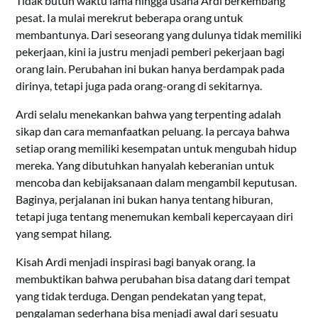
Tidak butuh waktu lama hingga usaha Ardi berkembang
pesat. Ia mulai merekrut beberapa orang untuk
membantunya. Dari seseorang yang dulunya tidak memiliki
pekerjaan, kini ia justru menjadi pemberi pekerjaan bagi
orang lain. Perubahan ini bukan hanya berdampak pada
dirinya, tetapi juga pada orang-orang di sekitarnya.
Ardi selalu menekankan bahwa yang terpenting adalah
sikap dan cara memanfaatkan peluang. Ia percaya bahwa
setiap orang memiliki kesempatan untuk mengubah hidup
mereka. Yang dibutuhkan hanyalah keberanian untuk
mencoba dan kebijaksanaan dalam mengambil keputusan.
Baginya, perjalanan ini bukan hanya tentang hiburan,
tetapi juga tentang menemukan kembali kepercayaan diri
yang sempat hilang.
Kisah Ardi menjadi inspirasi bagi banyak orang. Ia
membuktikan bahwa perubahan bisa datang dari tempat
yang tidak terduga. Dengan pendekatan yang tepat,
pengalaman sederhana bisa menjadi awal dari sesuatu