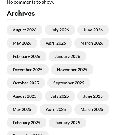
No comments to show.
Archives
August 2026
July 2026
June 2026
May 2026
April 2026
March 2026
February 2026
January 2026
December 2025
November 2025
October 2025
September 2025
August 2025
July 2025
June 2025
May 2025
April 2025
March 2025
February 2025
January 2025