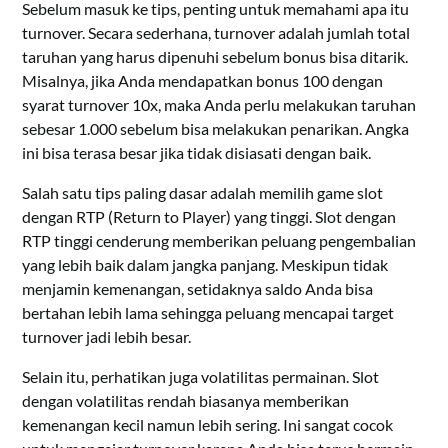
Sebelum masuk ke tips, penting untuk memahami apa itu
turnover. Secara sederhana, turnover adalah jumlah total
taruhan yang harus dipenuhi sebelum bonus bisa ditarik.
Misalnya, jika Anda mendapatkan bonus 100 dengan
syarat turnover 10x, maka Anda perlu melakukan taruhan
sebesar 1.000 sebelum bisa melakukan penarikan. Angka
ini bisa terasa besar jika tidak disiasati dengan baik.
Salah satu tips paling dasar adalah memilih game slot
dengan RTP (Return to Player) yang tinggi. Slot dengan
RTP tinggi cenderung memberikan peluang pengembalian
yang lebih baik dalam jangka panjang. Meskipun tidak
menjamin kemenangan, setidaknya saldo Anda bisa
bertahan lebih lama sehingga peluang mencapai target
turnover jadi lebih besar.
Selain itu, perhatikan juga volatilitas permainan. Slot
dengan volatilitas rendah biasanya memberikan
kemenangan kecil namun lebih sering. Ini sangat cocok