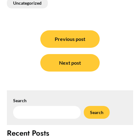
Uncategorized
Post
navigation
Previous post
Next post
Search
Search
Recent Posts