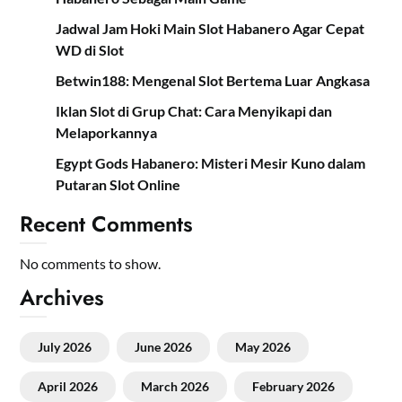
Jadwal Jam Hoki Main Slot Habanero Agar Cepat
WD di Slot
Betwin188: Mengenal Slot Bertema Luar Angkasa
Iklan Slot di Grup Chat: Cara Menyikapi dan
Melaporkannya
Egypt Gods Habanero: Misteri Mesir Kuno dalam
Putaran Slot Online
Recent Comments
No comments to show.
Archives
July 2026
June 2026
May 2026
April 2026
March 2026
February 2026