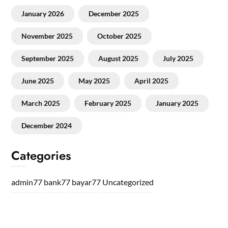
January 2026
December 2025
November 2025
October 2025
September 2025
August 2025
July 2025
June 2025
May 2025
April 2025
March 2025
February 2025
January 2025
December 2024
Categories
admin77
bank77
bayar77
Uncategorized