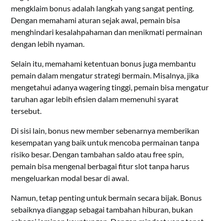
mengklaim bonus adalah langkah yang sangat penting.
Dengan memahami aturan sejak awal, pemain bisa
menghindari kesalahpahaman dan menikmati permainan
dengan lebih nyaman.
Selain itu, memahami ketentuan bonus juga membantu
pemain dalam mengatur strategi bermain. Misalnya, jika
mengetahui adanya wagering tinggi, pemain bisa mengatur
taruhan agar lebih efisien dalam memenuhi syarat
tersebut.
Di sisi lain, bonus new member sebenarnya memberikan
kesempatan yang baik untuk mencoba permainan tanpa
risiko besar. Dengan tambahan saldo atau free spin,
pemain bisa mengenal berbagai fitur slot tanpa harus
mengeluarkan modal besar di awal.
Namun, tetap penting untuk bermain secara bijak. Bonus
sebaiknya dianggap sebagai tambahan hiburan, bukan