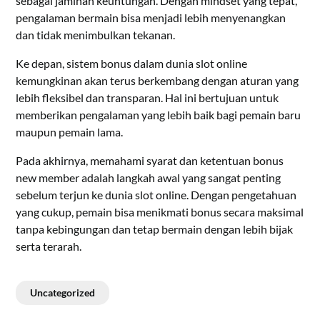
sebagai jaminan keuntungan. Dengan mindset yang tepat,
pengalaman bermain bisa menjadi lebih menyenangkan
dan tidak menimbulkan tekanan.
Ke depan, sistem bonus dalam dunia slot online
kemungkinan akan terus berkembang dengan aturan yang
lebih fleksibel dan transparan. Hal ini bertujuan untuk
memberikan pengalaman yang lebih baik bagi pemain baru
maupun pemain lama.
Pada akhirnya, memahami syarat dan ketentuan bonus
new member adalah langkah awal yang sangat penting
sebelum terjun ke dunia slot online. Dengan pengetahuan
yang cukup, pemain bisa menikmati bonus secara maksimal
tanpa kebingungan dan tetap bermain dengan lebih bijak
serta terarah.
Uncategorized