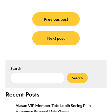
Post
navigation
Previous post
Next post
Search
Search
Recent Posts
Alasan VIP Member Toto Lebih Sering Pilih
Habanero Sebagai Main Game