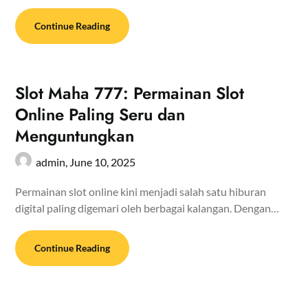
Continue Reading
Slot Maha 777: Permainan Slot
Online Paling Seru dan
Menguntungkan
admin,
June 10, 2025
Permainan slot online kini menjadi salah satu hiburan
digital paling digemari oleh berbagai kalangan. Dengan…
Continue Reading