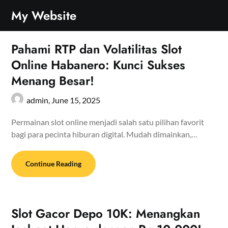
Skip
My Website
to
content
Pahami RTP dan Volatilitas Slot
Online Habanero: Kunci Sukses
Menang Besar!
admin,
June 15, 2025
Permainan slot online menjadi salah satu pilihan favorit
bagi para pecinta hiburan digital. Mudah dimainkan,…
Continue Reading
Slot Gacor Depo 10K: Menangkan