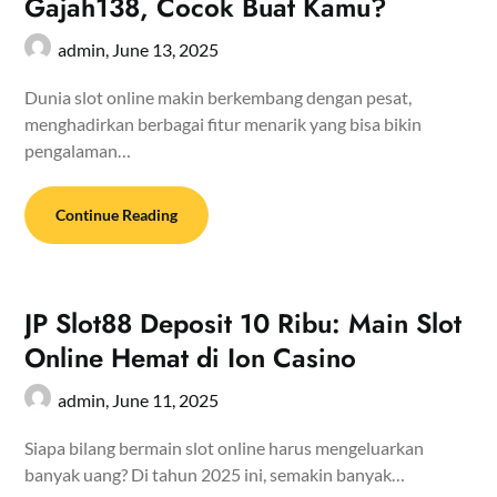
Gajah138, Cocok Buat Kamu?
admin,
June 13, 2025
Dunia slot online makin berkembang dengan pesat,
menghadirkan berbagai fitur menarik yang bisa bikin
pengalaman…
Continue Reading
JP Slot88 Deposit 10 Ribu: Main Slot
Online Hemat di Ion Casino
admin,
June 11, 2025
Siapa bilang bermain slot online harus mengeluarkan
banyak uang? Di tahun 2025 ini, semakin banyak…