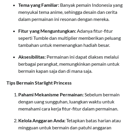
Tema yang Familiar:
Banyak pemain Indonesia yang
menyukai tema anime, sehingga desain dan cerita
dalam permainan ini resonan dengan mereka.
Fitur yang Menguntungkan:
Adanya fitur-fitur
seperti Tumble dan multiplier memberikan peluang
tambahan untuk memenangkan hadiah besar.
Aksesibilitas:
Permainan ini dapat diakses melalui
berbagai perangkat, memungkinkan pemain untuk
bermain kapan saja dan di mana saja.
Tips Bermain Starlight Princess
Pahami Mekanisme Permainan:
Sebelum bermain
dengan uang sungguhan, luangkan waktu untuk
memahami cara kerja fitur-fitur dalam permainan.
Kelola Anggaran Anda:
Tetapkan batas harian atau
mingguan untuk bermain dan patuhi anggaran