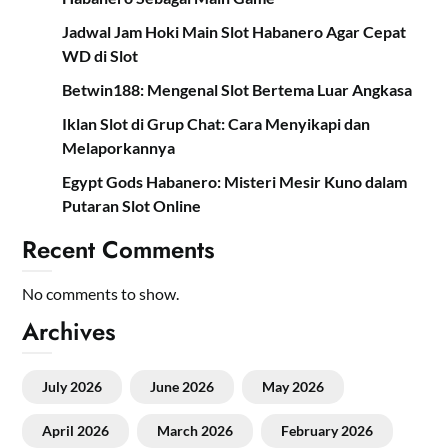
Jadwal Jam Hoki Main Slot Habanero Agar Cepat
WD di Slot
Betwin188: Mengenal Slot Bertema Luar Angkasa
Iklan Slot di Grup Chat: Cara Menyikapi dan
Melaporkannya
Egypt Gods Habanero: Misteri Mesir Kuno dalam
Putaran Slot Online
Recent Comments
No comments to show.
Archives
July 2026
June 2026
May 2026
April 2026
March 2026
February 2026