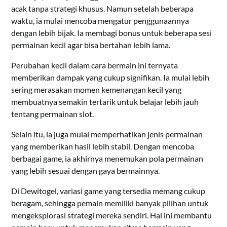
acak tanpa strategi khusus. Namun setelah beberapa
waktu, ia mulai mencoba mengatur penggunaannya
dengan lebih bijak. Ia membagi bonus untuk beberapa sesi
permainan kecil agar bisa bertahan lebih lama.
Perubahan kecil dalam cara bermain ini ternyata
memberikan dampak yang cukup signifikan. Ia mulai lebih
sering merasakan momen kemenangan kecil yang
membuatnya semakin tertarik untuk belajar lebih jauh
tentang permainan slot.
Selain itu, ia juga mulai memperhatikan jenis permainan
yang memberikan hasil lebih stabil. Dengan mencoba
berbagai game, ia akhirnya menemukan pola permainan
yang lebih sesuai dengan gaya bermainnya.
Di Dewitogel, variasi game yang tersedia memang cukup
beragam, sehingga pemain memiliki banyak pilihan untuk
mengeksplorasi strategi mereka sendiri. Hal ini membantu