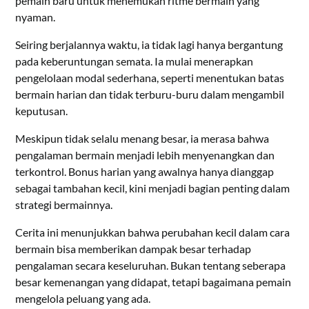
pemain baru untuk menemukan ritme bermain yang
nyaman.
Seiring berjalannya waktu, ia tidak lagi hanya bergantung
pada keberuntungan semata. Ia mulai menerapkan
pengelolaan modal sederhana, seperti menentukan batas
bermain harian dan tidak terburu-buru dalam mengambil
keputusan.
Meskipun tidak selalu menang besar, ia merasa bahwa
pengalaman bermain menjadi lebih menyenangkan dan
terkontrol. Bonus harian yang awalnya hanya dianggap
sebagai tambahan kecil, kini menjadi bagian penting dalam
strategi bermainnya.
Cerita ini menunjukkan bahwa perubahan kecil dalam cara
bermain bisa memberikan dampak besar terhadap
pengalaman secara keseluruhan. Bukan tentang seberapa
besar kemenangan yang didapat, tetapi bagaimana pemain
mengelola peluang yang ada.