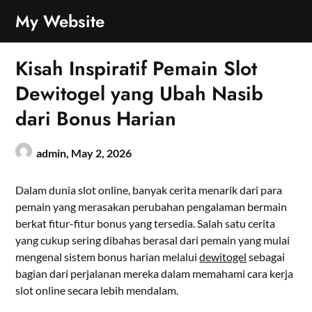
Skip
My Website
to
content
Kisah Inspiratif Pemain Slot
Dewitogel yang Ubah Nasib
dari Bonus Harian
admin,
May 2, 2026
Dalam dunia slot online, banyak cerita menarik dari para
pemain yang merasakan perubahan pengalaman bermain
berkat fitur-fitur bonus yang tersedia. Salah satu cerita
yang cukup sering dibahas berasal dari pemain yang mulai
mengenal sistem bonus harian melalui
dewitogel
sebagai
bagian dari perjalanan mereka dalam memahami cara kerja
slot online secara lebih mendalam.