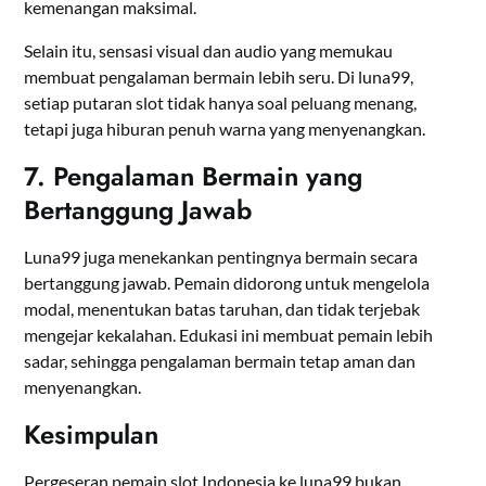
kemenangan maksimal.
Selain itu, sensasi visual dan audio yang memukau
membuat pengalaman bermain lebih seru. Di luna99,
setiap putaran slot tidak hanya soal peluang menang,
tetapi juga hiburan penuh warna yang menyenangkan.
7. Pengalaman Bermain yang
Bertanggung Jawab
Luna99 juga menekankan pentingnya bermain secara
bertanggung jawab. Pemain didorong untuk mengelola
modal, menentukan batas taruhan, dan tidak terjebak
mengejar kekalahan. Edukasi ini membuat pemain lebih
sadar, sehingga pengalaman bermain tetap aman dan
menyenangkan.
Kesimpulan
Pergeseran pemain slot Indonesia ke luna99 bukan