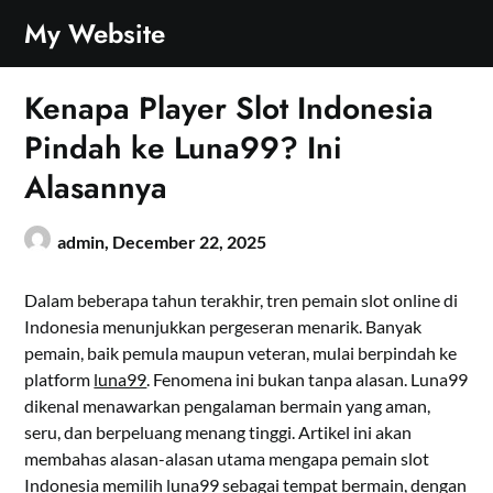
Skip
My Website
to
content
Kenapa Player Slot Indonesia
Pindah ke Luna99? Ini
Alasannya
admin,
December 22, 2025
Dalam beberapa tahun terakhir, tren pemain slot online di
Indonesia menunjukkan pergeseran menarik. Banyak
pemain, baik pemula maupun veteran, mulai berpindah ke
platform
luna99
. Fenomena ini bukan tanpa alasan. Luna99
dikenal menawarkan pengalaman bermain yang aman,
seru, dan berpeluang menang tinggi. Artikel ini akan
membahas alasan-alasan utama mengapa pemain slot
Indonesia memilih luna99 sebagai tempat bermain, dengan