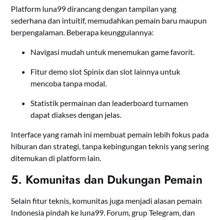
Platform luna99 dirancang dengan tampilan yang
sederhana dan intuitif, memudahkan pemain baru maupun
berpengalaman. Beberapa keunggulannya:
Navigasi mudah untuk menemukan game favorit.
Fitur demo slot Spinix dan slot lainnya untuk
mencoba tanpa modal.
Statistik permainan dan leaderboard turnamen
dapat diakses dengan jelas.
Interface yang ramah ini membuat pemain lebih fokus pada
hiburan dan strategi, tanpa kebingungan teknis yang sering
ditemukan di platform lain.
5. Komunitas dan Dukungan Pemain
Selain fitur teknis, komunitas juga menjadi alasan pemain
Indonesia pindah ke luna99. Forum, grup Telegram, dan