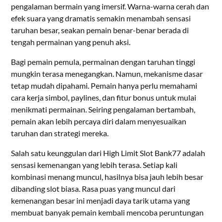
pengalaman bermain yang imersif. Warna-warna cerah dan
efek suara yang dramatis semakin menambah sensasi
taruhan besar, seakan pemain benar-benar berada di
tengah permainan yang penuh aksi.
Bagi pemain pemula, permainan dengan taruhan tinggi
mungkin terasa menegangkan. Namun, mekanisme dasar
tetap mudah dipahami. Pemain hanya perlu memahami
cara kerja simbol, paylines, dan fitur bonus untuk mulai
menikmati permainan. Seiring pengalaman bertambah,
pemain akan lebih percaya diri dalam menyesuaikan
taruhan dan strategi mereka.
Salah satu keunggulan dari High Limit Slot Bank77 adalah
sensasi kemenangan yang lebih terasa. Setiap kali
kombinasi menang muncul, hasilnya bisa jauh lebih besar
dibanding slot biasa. Rasa puas yang muncul dari
kemenangan besar ini menjadi daya tarik utama yang
membuat banyak pemain kembali mencoba peruntungan