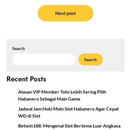
Next post
Search
Search
Recent Posts
Alasan VIP Member Toto Lebih Sering Pilih
Habanero Sebagai Main Game
Jadwal Jam Hoki Main Slot Habanero Agar Cepat
WD di Slot
Betwin188: Mengenal Slot Bertema Luar Angkasa