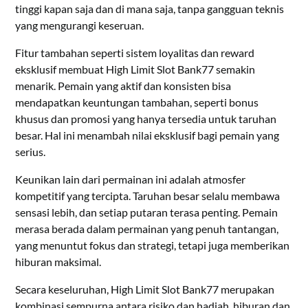
tinggi kapan saja dan di mana saja, tanpa gangguan teknis
yang mengurangi keseruan.
Fitur tambahan seperti sistem loyalitas dan reward
eksklusif membuat High Limit Slot Bank77 semakin
menarik. Pemain yang aktif dan konsisten bisa
mendapatkan keuntungan tambahan, seperti bonus
khusus dan promosi yang hanya tersedia untuk taruhan
besar. Hal ini menambah nilai eksklusif bagi pemain yang
serius.
Keunikan lain dari permainan ini adalah atmosfer
kompetitif yang tercipta. Taruhan besar selalu membawa
sensasi lebih, dan setiap putaran terasa penting. Pemain
merasa berada dalam permainan yang penuh tantangan,
yang menuntut fokus dan strategi, tetapi juga memberikan
hiburan maksimal.
Secara keseluruhan, High Limit Slot Bank77 merupakan
kombinasi sempurna antara risiko dan hadiah, hiburan dan