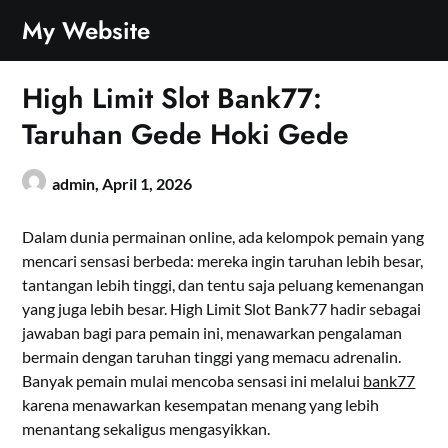
Skip
My Website
to
content
High Limit Slot Bank77:
Taruhan Gede Hoki Gede
admin,
April 1, 2026
Dalam dunia permainan online, ada kelompok pemain yang
mencari sensasi berbeda: mereka ingin taruhan lebih besar,
tantangan lebih tinggi, dan tentu saja peluang kemenangan
yang juga lebih besar. High Limit Slot Bank77 hadir sebagai
jawaban bagi para pemain ini, menawarkan pengalaman
bermain dengan taruhan tinggi yang memacu adrenalin.
Banyak pemain mulai mencoba sensasi ini melalui
bank77
karena menawarkan kesempatan menang yang lebih
menantang sekaligus mengasyikkan.