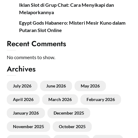
Iklan Slot di Grup Chat: Cara Menyikapi dan
Melaporkannya
Egypt Gods Habanero: Misteri Mesir Kuno dalam
Putaran Slot Online
Recent Comments
No comments to show.
Archives
July 2026
June 2026
May 2026
April 2026
March 2026
February 2026
January 2026
December 2025
November 2025
October 2025