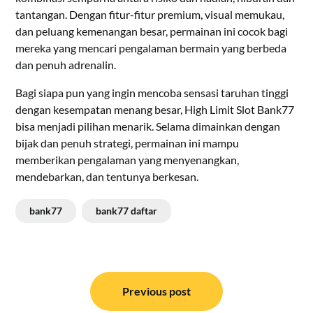
tantangan. Dengan fitur-fitur premium, visual memukau,
dan peluang kemenangan besar, permainan ini cocok bagi
mereka yang mencari pengalaman bermain yang berbeda
dan penuh adrenalin.
Bagi siapa pun yang ingin mencoba sensasi taruhan tinggi
dengan kesempatan menang besar, High Limit Slot Bank77
bisa menjadi pilihan menarik. Selama dimainkan dengan
bijak dan penuh strategi, permainan ini mampu
memberikan pengalaman yang menyenangkan,
mendebarkan, dan tentunya berkesan.
bank77
bank77 daftar
Post
navigation
Previous post