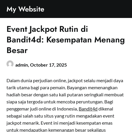
Skip
My Website
to
content
Event Jackpot Rutin di
Bandit4d: Kesempatan Menang
Besar
admin,
October 17, 2025
Dalam dunia perjudian online, jackpot selalu menjadi daya
tarik utama bagi para pemain. Bayangan memenangkan
hadiah besar dengan satu kali putaran seringkali membuat
siapa saja tergoda untuk mencoba peruntungan. Bagi
penggemar judi online di Indonesia,
Bandit4d
dikenal
sebagai salah satu situs yang rutin mengadakan event
jackpot menarik. Event ini menjadi kesempatan emas
untuk mendapatkan kemenangan besar sekaligus