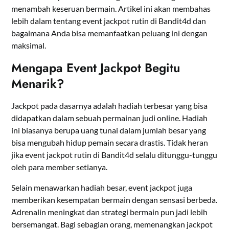
menambah keseruan bermain. Artikel ini akan membahas
lebih dalam tentang event jackpot rutin di Bandit4d dan
bagaimana Anda bisa memanfaatkan peluang ini dengan
maksimal.
Mengapa Event Jackpot Begitu
Menarik?
Jackpot pada dasarnya adalah hadiah terbesar yang bisa
didapatkan dalam sebuah permainan judi online. Hadiah
ini biasanya berupa uang tunai dalam jumlah besar yang
bisa mengubah hidup pemain secara drastis. Tidak heran
jika event jackpot rutin di Bandit4d selalu ditunggu-tunggu
oleh para member setianya.
Selain menawarkan hadiah besar, event jackpot juga
memberikan kesempatan bermain dengan sensasi berbeda.
Adrenalin meningkat dan strategi bermain pun jadi lebih
bersemangat. Bagi sebagian orang, memenangkan jackpot