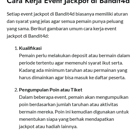
Cara Kerja Event Jackpot di Bandit4d
Setiap event jackpot di Bandit4d biasanya memiliki aturan
dan syarat yang jelas agar semua pemain punya peluang
yang sama. Berikut gambaran umum cara kerja event
jackpot di Bandit4d:
Kualifikasi
Pemain perlu melakukan deposit atau bermain dalam
periode tertentu agar memenuhi syarat ikut serta.
Kadang ada minimum taruhan atau permainan yang
harus dimainkan agar bisa masuk ke daftar peserta.
Pengumpulan Poin atau Tiket
Dalam beberapa event, pemain akan mengumpulkan
poin berdasarkan jumlah taruhan atau aktivitas
bermain mereka. Poin ini kemudian digunakan untuk
menentukan siapa yang berhak mendapatkan
jackpot atau hadiah lainnya.