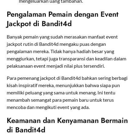
mengeluarkan uang tambahan.
Pengalaman Pemain dengan Event
Jackpot di Bandit4d
Banyak pemain yang sudah merasakan manfaat event
jackpot rutin di Bandit4d mengaku puas dengan
pengalaman mereka. Tidak hanya hadiah besar yang
menggiurkan, tetapi juga transparansi dan keadilan dalam
pelaksanaan event menjadi nilai plus tersendiri.
Para pemenang jackpot di Bandit4d bahkan sering berbagi
kisah inspiratif mereka, menunjukkan bahwa siapa pun
memiliki peluang yang sama untuk menang. Ini tentu
menambah semangat para pemain baru untuk terus
mencoba dan mengikuti event yang ada.
Keamanan dan Kenyamanan Bermain
di Bandit4d