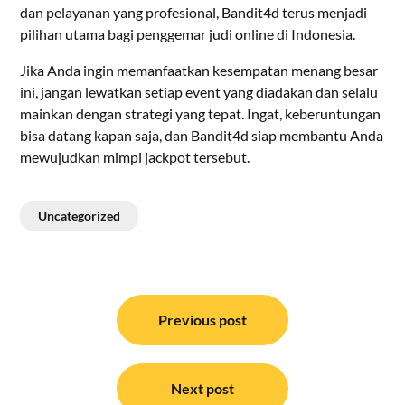
dan pelayanan yang profesional, Bandit4d terus menjadi
pilihan utama bagi penggemar judi online di Indonesia.
Jika Anda ingin memanfaatkan kesempatan menang besar
ini, jangan lewatkan setiap event yang diadakan dan selalu
mainkan dengan strategi yang tepat. Ingat, keberuntungan
bisa datang kapan saja, dan Bandit4d siap membantu Anda
mewujudkan mimpi jackpot tersebut.
Uncategorized
Post
navigation
Previous post
Next post