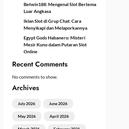
Betwin188: Mengenal Slot Bertema
Luar Angkasa
Iklan Slot di Grup Chat: Cara
Menyikapi dan Melaporkannya
Egypt Gods Habanero: Misteri
Mesir Kuno dalam Putaran Slot
Online
Recent Comments
No comments to show.
Archives
July 2026
June 2026
May 2026
April 2026
March 2026
February 2026