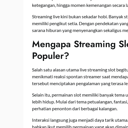
ketegangan, hingga momen kemenangan secara l
Streaming live kini bukan sekadar hobi. Banyak
memiliki pengikut setia. Dengan pendekatan yang 
sarana hiburan yang menyenangkan sekaligus me
Mengapa Streaming Slo
Populer?
Salah satu alasan utama live streaming slot begi
menikmati reaksi spontan streamer saat mendapa
tersebut menciptakan pengalaman yang terasa le
Selain itu, permainan slot memiliki banyak tema
lebih hidup. Mulai dari tema petualangan, fanta
perhatian penonton dari berbagai kalangan.
Interaksi langsung juga menjadi daya tarik utam
bahkan ikut memilih permainan yang akan dimain