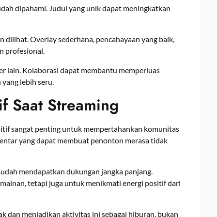
udah dipahami. Judul yang unik dapat meningkatkan
n dilihat. Overlay sederhana, pencahayaan yang baik,
n profesional.
mer lain. Kolaborasi dapat membantu memperluas
yang lebih seru.
if Saat Streaming
sitif sangat penting untuk mempertahankan komunitas
omentar yang dapat membuat penonton merasa tidak
 mudah mendapatkan dukungan jangka panjang.
inan, tetapi juga untuk menikmati energi positif dari
jak dan menjadikan aktivitas ini sebagai hiburan, bukan