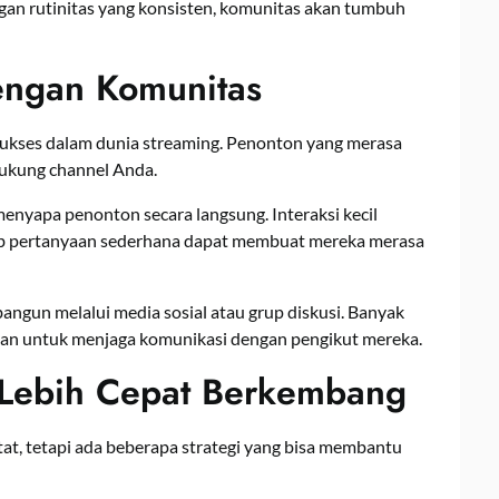
an rutinitas yang konsisten, komunitas akan tumbuh
dengan Komunitas
ukses dalam dunia streaming. Penonton yang merasa
ndukung channel Anda.
yapa penonton secara langsung. Interaksi kecil
b pertanyaan sederhana dapat membuat mereka merasa
ibangun melalui media sosial atau grup diskusi. Banyak
an untuk menjaga komunikasi dengan pengikut mereka.
 Lebih Cepat Berkembang
at, tetapi ada beberapa strategi yang bisa membantu