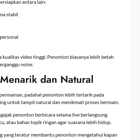
rsiapkan antara lain:
a stabil
 personal
da kualitas video tinggi. Penonton biasanya lebih betah
terganggu noise.
Menarik dan Natural
 permainan, padahal penonton lebih tertarik pada
nting untuk tampil natural dan menikmati proses bermain.
jak penonton berbicara selama live berlangsung.
, atau bahas topik ringan agar suasana lebih hidup.
ming yang teratur membantu penonton mengetahui kapan