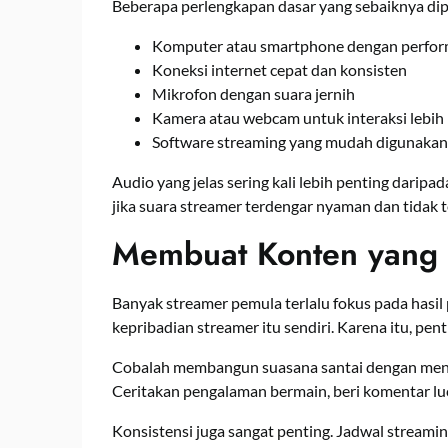
Beberapa perlengkapan dasar yang sebaiknya dipe
Komputer atau smartphone dengan perform
Koneksi internet cepat dan konsisten
Mikrofon dengan suara jernih
Kamera atau webcam untuk interaksi lebih
Software streaming yang mudah digunakan
Audio yang jelas sering kali lebih penting daripa
jika suara streamer terdengar nyaman dan tidak 
Membuat Konten yang 
Banyak streamer pemula terlalu fokus pada hasil
kepribadian streamer itu sendiri. Karena itu, pe
Cobalah membangun suasana santai dengan menga
Ceritakan pengalaman bermain, beri komentar lucu
Konsistensi juga sangat penting. Jadwal strea