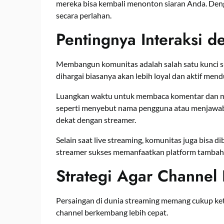
mereka bisa kembali menonton siaran Anda. Deng
secara perlahan.
Pentingnya Interaksi 
Membangun komunitas adalah salah satu kunci s
dihargai biasanya akan lebih loyal dan aktif me
Luangkan waktu untuk membaca komentar dan men
seperti menyebut nama pengguna atau menjawa
dekat dengan streamer.
Selain saat live streaming, komunitas juga bisa d
streamer sukses memanfaatkan platform tambah
Strategi Agar Channel
Persaingan di dunia streaming memang cukup ket
channel berkembang lebih cepat.