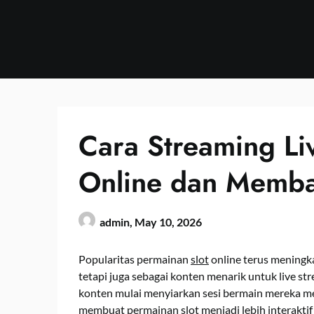
Skip
to
content
Cara Streaming Li
Online dan Memb
admin,
May 10, 2026
Popularitas permainan
slot
online terus meningka
tetapi juga sebagai konten menarik untuk live st
konten mulai menyiarkan sesi bermain mereka me
membuat permainan slot menjadi lebih interakti