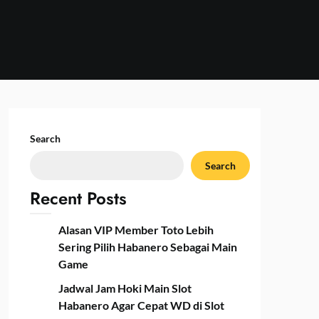
Search
Search
Recent Posts
Alasan VIP Member Toto Lebih
Sering Pilih Habanero Sebagai Main
Game
Jadwal Jam Hoki Main Slot
Habanero Agar Cepat WD di Slot